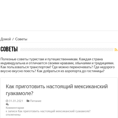
Домой
/
Советы
Советы
Полезные советы туристам и путешественникам. Каждая страна
индивидуальна и отличается своими нравами, обычаями и традициями.
Как пользоваться транспортом? Где можно переночевать? Где недорого
вкусно вкусно поесть? Как добраться из аэропорта до гостиницы?
Как приготовить настоящий мексиканский
гуакамоле?
31.01.2021
Питание
Комментарии
к записи Как приготовить настоящий мексиканский гуакамоле?
отключены