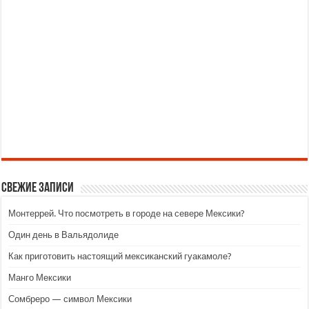
Свежие записи
Монтеррей. Что посмотреть в городе на севере Мексики?
Один день в Вальядолиде
Как приготовить настоящий мексиканский гуакамоле?
Манго Мексики
Сомбреро — символ Мексики