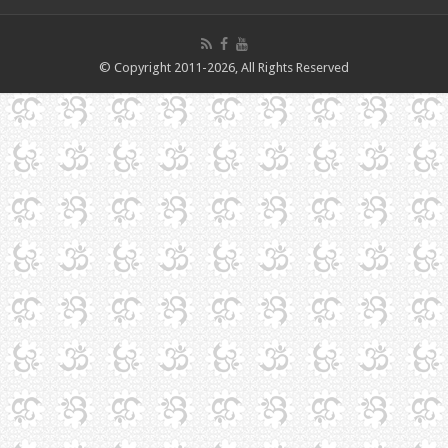
© Copyright 2011-2026, All Rights Reserved