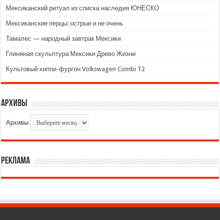
Мексиканский ритуал из списка наследия ЮНЕСКО
Мексиканские перцы: острые и не очень
Тамалес — народный завтрак Мексики
Глиняная скульптура Мексики Древо Жизни
Культовый хиппи-фургон Volkswagen Combi T2
Архивы
Архивы
Реклама