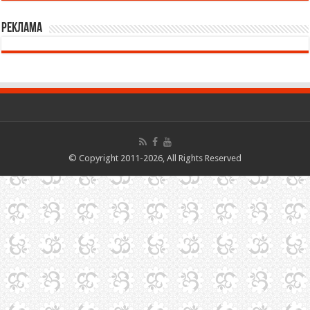
Реклама
© Copyright 2011-2026, All Rights Reserved