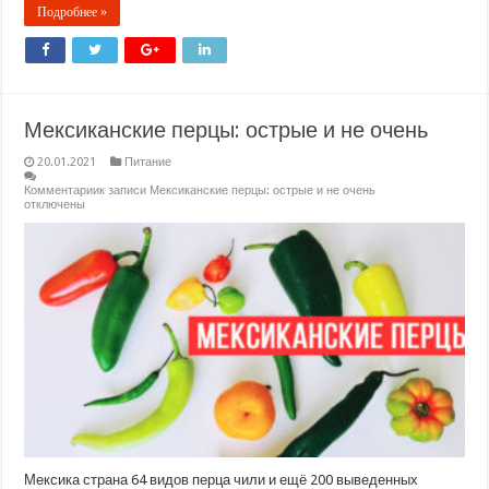
Подробнее »
Мексиканские перцы: острые и не очень
20.01.2021
Питание
Комментарии
к записи Мексиканские перцы: острые и не очень
отключены
Мексика страна 64 видов перца чили и ещё 200 выведенных