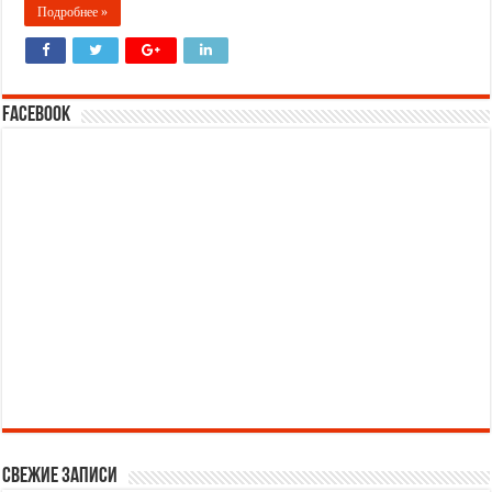
Подробнее »
Facebook
Свежие записи