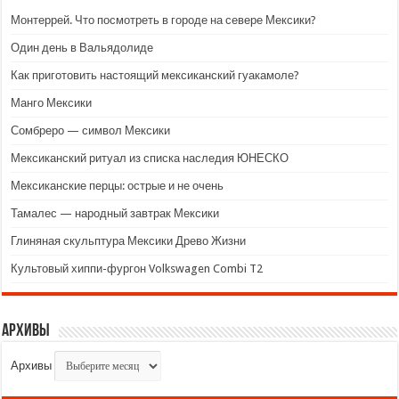
Монтеррей. Что посмотреть в городе на севере Мексики?
Один день в Вальядолиде
Как приготовить настоящий мексиканский гуакамоле?
Манго Мексики
Сомбреро — символ Мексики
Мексиканский ритуал из списка наследия ЮНЕСКО
Мексиканские перцы: острые и не очень
Тамалес — народный завтрак Мексики
Глиняная скульптура Мексики Древо Жизни
Культовый хиппи-фургон Volkswagen Combi T2
Архивы
Архивы