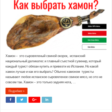
Хамон – это сыровяленый свиной окорок, испанский
национальный деликатес и главный съестной сувенир, который
каждый турист обязан купить и привезти из Испании. Но какой
хамон лучше и как его выбрать? Обычно хамоном туристы
называют любое испанское сыровяленое свиное мясо, но это не
совсем так. Хамон – это только задняя нога, …
Подробнее »